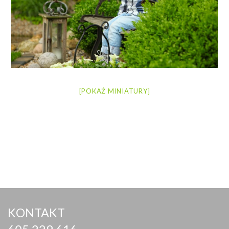
[POKAŻ MINIATURY]
KONTAKT