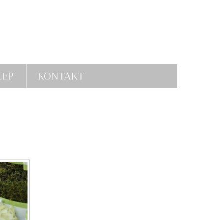
LEP
KONTAKT