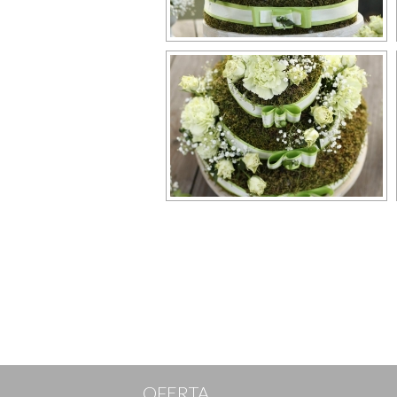
OFERTA