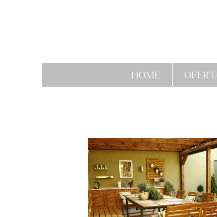
HOME
OFERT