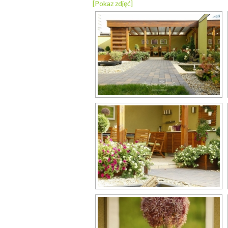
[Pokaz zdjęć]