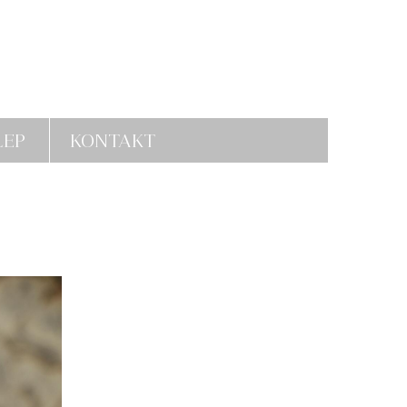
LEP
KONTAKT