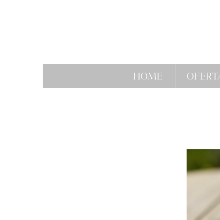
HOME
OFERT