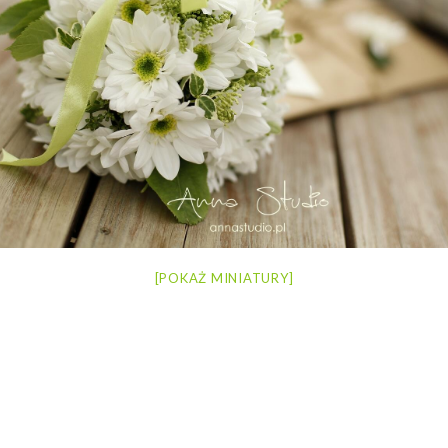
[POKAŻ MINIATURY]