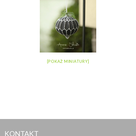
[POKAŻ MINIATURY]
KONTAKT