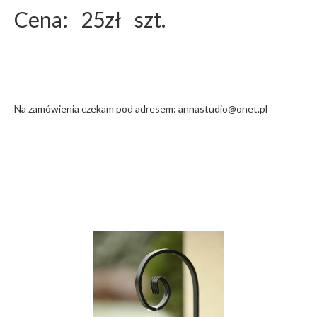
Cena: 25zł szt.
Na zamówienia czekam pod adresem: annastudio@onet.pl