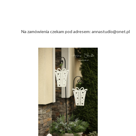
Na zamówienia czekam pod adresem: annastudio@onet.pl