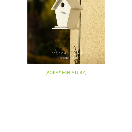
[POKAŻ MINIATURY]