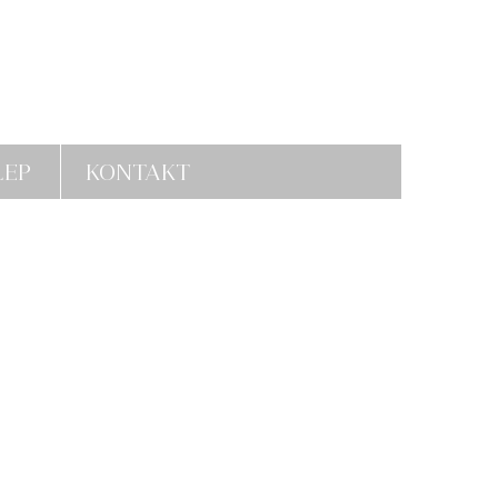
LEP
KONTAKT