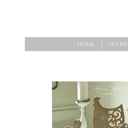
HOME
OFERT