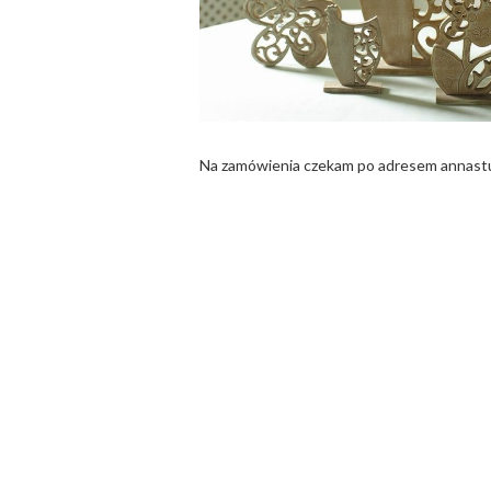
Na zamówienia czekam po adresem an