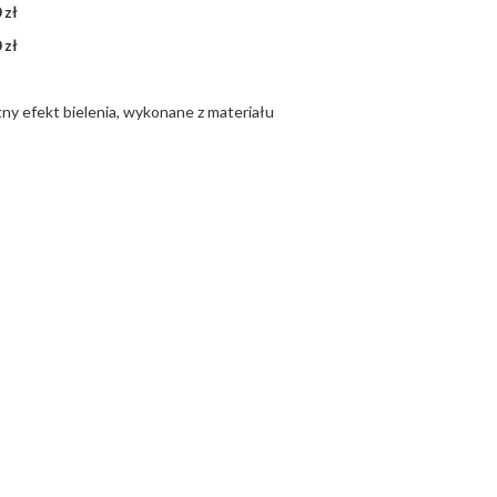
 zł
 zł
ny efekt bielenia, wykonane z materiału